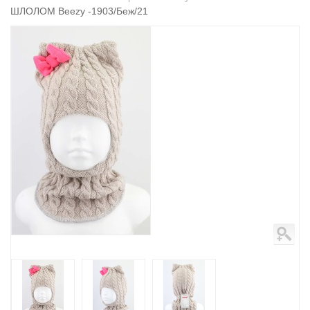
ШЛОЛОМ Beezy -1903/Беж/21