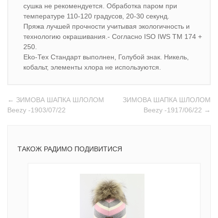
сушка не рекомендуется. Обработка паром при
температуре 110-120 градусов, 20-30 секунд.
Пряжа лучшей прочности учитывая экологичность и
технологию окрашивания.- Согласно ISO IWS TM 174 +
250.
Eko-Тех Стандарт выполнен, Голубой знак. Никель,
кобальт, элементы хлора не используются.
← ЗИМОВА ШАПКА ШЛОЛОМ
ЗИМОВА ШАПКА ШЛОЛОМ
Beezy -1903/07/22
Beezy -1917/06/22 →
ТАКОЖ РАДИМО ПОДИВИТИСЯ