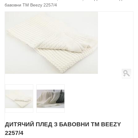
бавовни ТМ Beezy 2257/4
ДИТЯЧИЙ ПЛЕД З БАВОВНИ ТМ BEEZY
2257/4