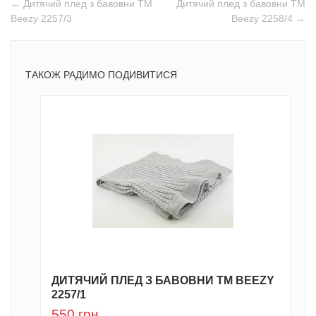
← Дитячий плед з бавовни ТМ
Дитячий плед з бавовни ТМ
Beezy 2257/3
Beezy 2258/4 →
ТАКОЖ РАДИМО ПОДИВИТИСЯ
ДИТЯЧИЙ ПЛЕД З БАВОВНИ ТМ BEEZY
2257/1
550
грн