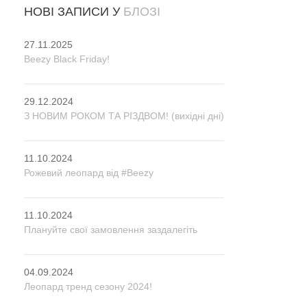
НОВІ ЗАПИСИ У
БЛОЗІ
27.11.2025
Beezy Black Friday!
29.12.2024
З НОВИМ РОКОМ ТА РІЗДВОМ! (вихідні дні)
11.10.2024
Рожевий леопард від #Beezy
11.10.2024
Плануйте свої замовлення заздалегіть
04.09.2024
Леопард тренд сезону 2024!