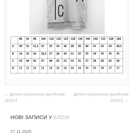
← Дитячі патріотичні футболки
Дитячі патріотичні футболки
2622/1
2622/2 →
НОВІ ЗАПИСИ У
БЛОЗІ
27.11.2025