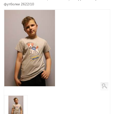
футболки 2622/10