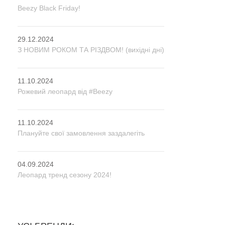
Beezy Black Friday!
29.12.2024
З НОВИМ РОКОМ ТА РІЗДВОМ! (вихідні дні)
11.10.2024
Рожевий леопард від #Beezy
11.10.2024
Плануйте свої замовлення заздалегіть
04.09.2024
Леопард тренд сезону 2024!