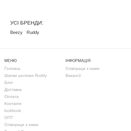
УСІ БРЕНДИ:
Beezy
Ruddy
МЕНЮ
ІНФОРМАЦІЯ
Головна
Співпраця з нами
Шапки шоломи Ruddy
Вакансії
Блог
Доставка
Оплата
Контакти
lookbook
ОПТ
Співпраця з нами