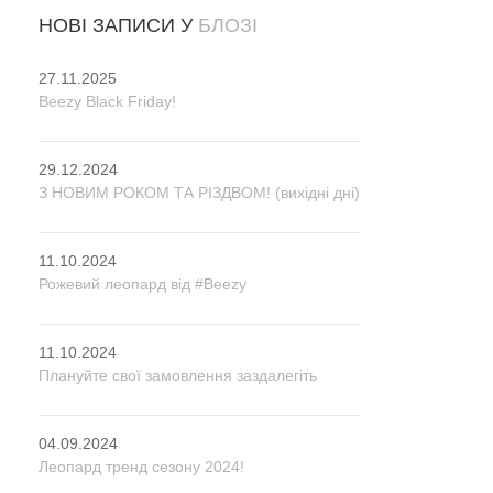
НОВІ ЗАПИСИ У
БЛОЗІ
27.11.2025
Beezy Black Friday!
29.12.2024
З НОВИМ РОКОМ ТА РІЗДВОМ! (вихідні дні)
11.10.2024
Рожевий леопард від #Beezy
11.10.2024
Плануйте свої замовлення заздалегіть
04.09.2024
Леопард тренд сезону 2024!