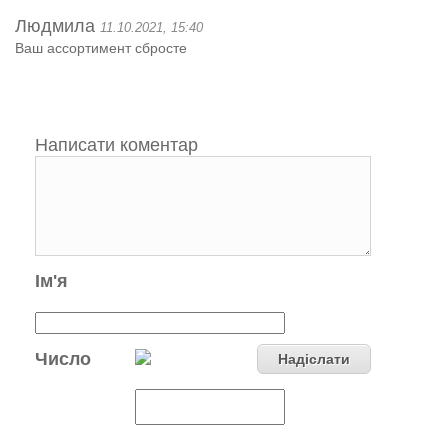
Людмила
11.10.2021, 15:40
Ваш ассортимент сбросте
Написати коментар
Ім'я
Число